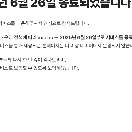
년 6월 26일 종료
되었습니다
! 서비스를 이용해주셔서 진심으로 감사드립니다.
 운영 정책에 따라 modoo!는
2025년 6월 26일부로 서비스를 종
서비스를 통해 제공되던 홈페이지는 더 이상 네이버에서 운영되지 않습
분들께 다시 한 번 깊이 감사드리며,
서비스로 보답할 수 있도록 노력하겠습니다.