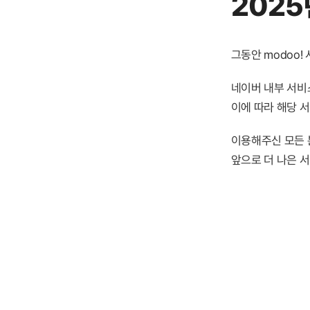
2025
그동안 modoo
네이버 내부 서비스
이에 따라 해당 
이용해주신 모든 
앞으로 더 나은 