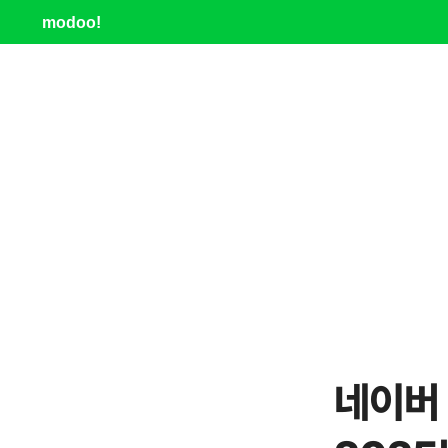
modoo!
네이버 